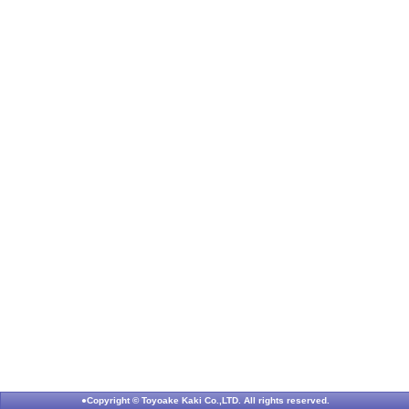
●Copyright © Toyoake Kaki Co.,LTD. All rights reserved.