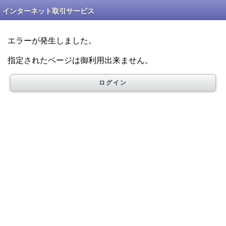
インターネット取引サービス
エラーが発生しました。
指定されたページは御利用出来ません。
ログイン